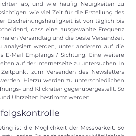
ichten ab, und wie häufig Neuigkeiten zu
ichtigen, wie viel Zeit für die Erstellung des
er Erscheinungshäufigkeit ist von täglich bis
entscheidend, dass eine ausgewählte Frequenz
imalen Versandtag und die beste Versandzeit
 analysiert werden, unter anderem auf die
es E-Mail Empfangs / Sichtung. Eine weitere
eiten auf der Internetseite zu untersuchen. In
 Zeitpunkt zum Versenden des Newsletters
t werden. Hierzu werden zu unterschiedlichen
ffnungs- und Klickraten gegenübergestellt. So
und Uhrzeiten bestimmt werden.
folgskontrolle
ting ist die Möglichkeit der Messbarkeit. So