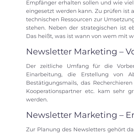
Empfänger erhalten sollen und wie viel
eingesetzt werden kann. Zu prüfen ist 
technischen Ressourcen zur Umsetzung
stehen. Neben der strategischen ist e
Das heißt, was ist wann von wem mit we
Newsletter Marketing – 
Der zeitliche Umfang für die Vorbe
Einarbeitung, die Erstellung von 
Bestätigungsmails, das Recherchieren
Kooperationspartner etc. kam sehr gr
werden.
Newsletter Marketing – 
Zur Planung des Newsletters gehört da