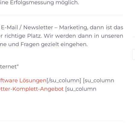
ine Erfolgsmessung möglich.
Mail / Newsletter – Marketing, dann ist das
r richtige Platz. Wir werden dann in unseren
me und Fragen gezielt eingehen.
nternet“
 Software Lösungen
[/su_column] [su_column
tter-Komplett-Angebot
[su_column