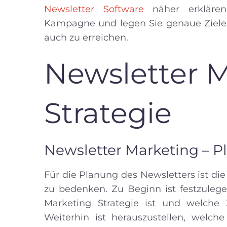
Newsletter Software
näher erklären
Kampagne und legen Sie genaue Ziele f
auch zu erreichen.
Newsletter 
Strategie
Newsletter Marketing – 
Für die Planung des Newsletters ist d
zu bedenken. Zu Beginn ist festzulege
Marketing Strategie ist und welche 
Weiterhin ist herauszustellen, welch