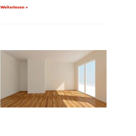
Weiterlesen »