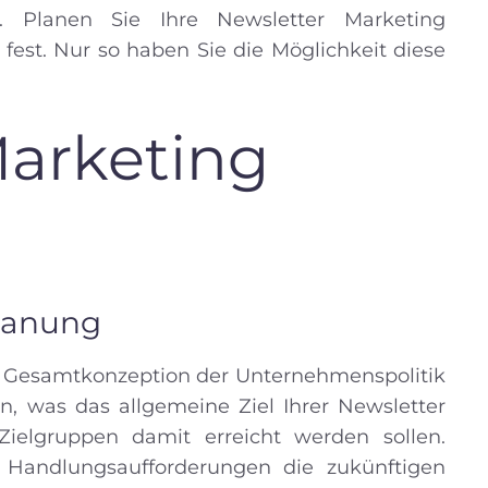
. Planen Sie Ihre Newsletter Marketing
est. Nur so haben Sie die Möglichkeit diese
Marketing
Planung
ie Gesamtkonzeption der Unternehmenspolitik
n, was das allgemeine Ziel Ihrer Newsletter
Zielgruppen damit erreicht werden sollen.
e Handlungsaufforderungen die zukünftigen