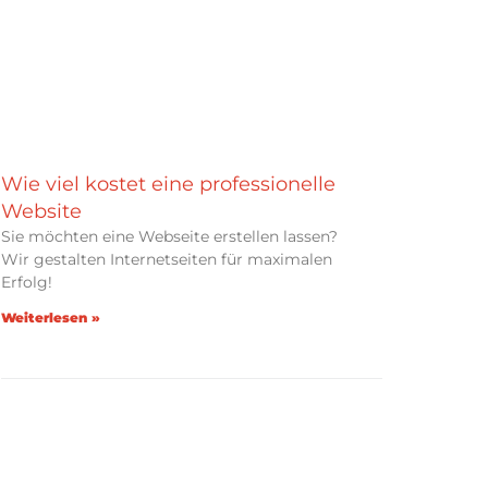
Wie viel kostet eine professionelle
Website
Sie möchten eine Webseite erstellen lassen?
Wir gestalten Internetseiten für maximalen
Erfolg!
Weiterlesen »