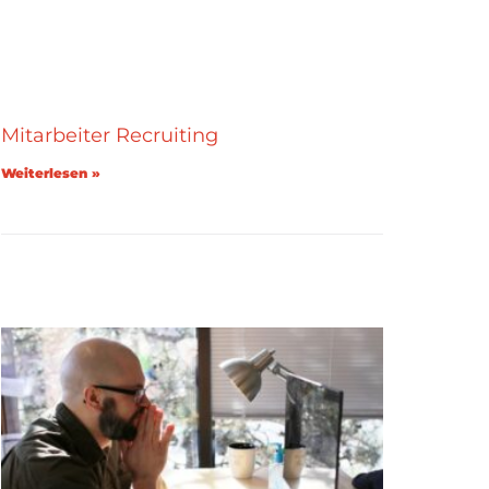
Mitarbeiter Recruiting
Weiterlesen »