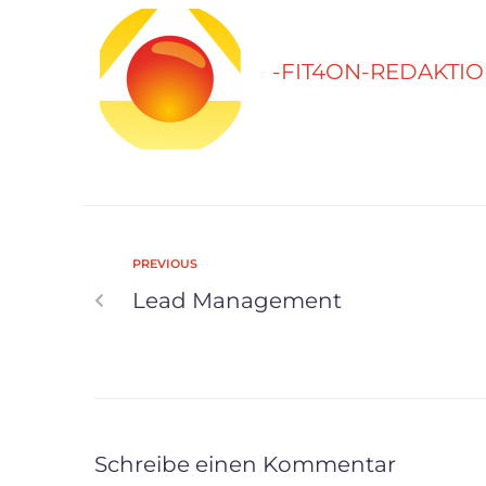
-FIT4ON-REDAKTI
PREVIOUS
Lead Management
Schreibe einen Kommentar