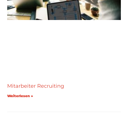
Mitarbeiter Recruiting
Weiterlesen »