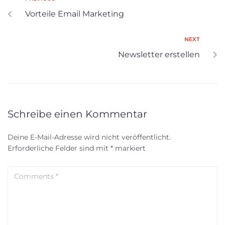
Vorteile Email Marketing
NEXT
Newsletter erstellen
Schreibe einen Kommentar
Deine E-Mail-Adresse wird nicht veröffentlicht.
Erforderliche Felder sind mit
*
markiert