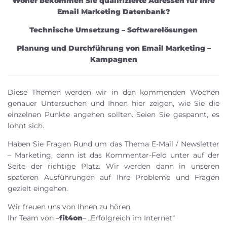
Woher bekommen Sie qualifizierte Adressen für Ihre
Email Marketing Datenbank?
Technische Umsetzung – Softwarelösungen
Planung und Durchführung von Email Marketing –
Kampagnen
Diese Themen werden wir in den kommenden Wochen
genauer Untersuchen und Ihnen hier zeigen, wie Sie die
einzelnen Punkte angehen sollten. Seien Sie gespannt, es
lohnt sich.
Haben Sie Fragen Rund um das Thema E-Mail / Newsletter
– Marketing, dann ist das Kommentar-Feld unter auf der
Seite der richtige Platz. Wir werden dann in unseren
späteren Ausführungen auf Ihre Probleme und Fragen
gezielt eingehen.
Wir freuen uns von Ihnen zu hören.
Ihr Team von –
fit4on
– „Erfolgreich im Internet“