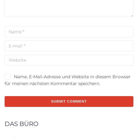
Name, E-Mail-Adresse und Website in diesem Browser
für meinen nächsten Kommentar speichern.
DAS BÜRO