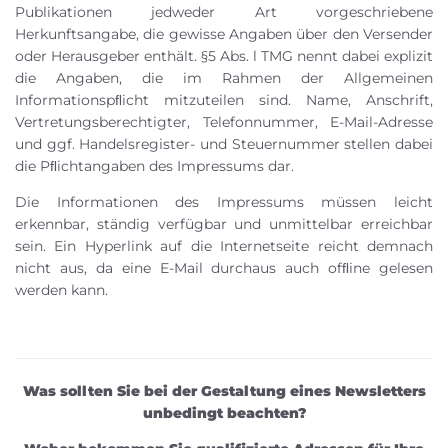
Publikationen jedweder Art vorgeschriebene
Herkunftsangabe, die gewisse Angaben über den Versender
oder Herausgeber enthält. §5 Abs. l TMG nennt dabei explizit
die Angaben, die im Rahmen der Allgemeinen
Informationspﬂicht mitzuteilen sind. Name, Anschrift,
Vertretungsberechtigter, Telefonnummer, E-Mail-Adresse
und ggf. Handelsregister- und Steuernummer stellen dabei
die Pﬂichtangaben des Impressums dar.
Die Informationen des Impressums müssen leicht
erkennbar, ständig verfügbar und unmittelbar erreichbar
sein. Ein Hyperlink auf die Internetseite reicht demnach
nicht aus, da eine E-Mail durchaus auch ofﬂine gelesen
werden kann.
Was sollten Sie bei der Gestaltung eines Newsletters
unbedingt beachten?