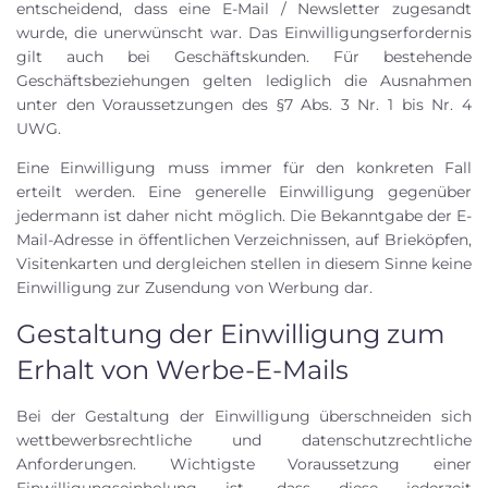
entscheidend, dass eine E-Mail / Newsletter zugesandt
wurde, die unerwünscht war. Das Einwilligungserfordernis
gilt auch bei Geschäftskunden. Für bestehende
Geschäftsbeziehungen gelten lediglich die Ausnahmen
unter den Voraussetzungen des §7 Abs. 3 Nr. 1 bis Nr. 4
UWG.
Eine Einwilligung muss immer für den konkreten Fall
erteilt werden. Eine generelle Einwilligung gegenüber
jedermann ist daher nicht möglich. Die Bekanntgabe der E-
Mail-Adresse in öffentlichen Verzeichnissen, auf Brieköpfen,
Visitenkarten und dergleichen stellen in diesem Sinne keine
Einwilligung zur Zusendung von Werbung dar.
Gestaltung der Einwilligung zum
Erhalt von Werbe-E-Mails
Bei der Gestaltung der Einwilligung überschneiden sich
wettbewerbsrechtliche und datenschutzrechtliche
Anforderungen. Wichtigste Voraussetzung einer
Einwilligungseinholung ist, dass diese jederzeit