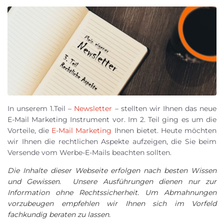
In unserem 1.Teil –
Newsletter
– stellten wir Ihnen das neue
E-Mail Marketing Instrument vor. Im 2. Teil ging es um die
Vorteile, die
E-Mail Marketing
Ihnen bietet. Heute möchten
wir Ihnen die rechtlichen Aspekte aufzeigen, die Sie beim
Versende vom Werbe-E-Mails beachten sollten.
Die Inhalte dieser Webseite erfolgen nach besten Wissen
und Gewissen. Unsere Ausführungen dienen nur zur
Information ohne Rechtssicherheit. Um Abmahnungen
vorzubeugen empfehlen wir Ihnen sich im Vorfeld
fachkundig beraten zu lassen.