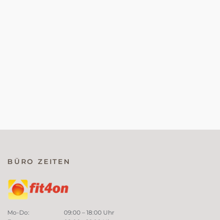
BÜRO ZEITEN
Mo-Do:
09:00 – 18:00 Uhr