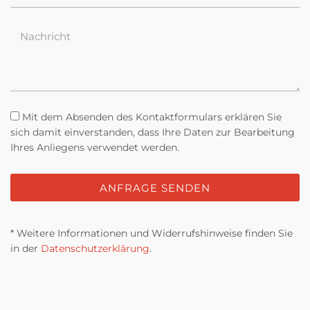
Mit dem Absenden des Kontaktformulars erklären Sie
sich damit einverstanden, dass Ihre Daten zur Bearbeitung
Ihres Anliegens verwendet werden.
ANFRAGE SENDEN
* Weitere Informationen und Widerrufshinweise finden Sie
in der
Datenschutzerklärung
.