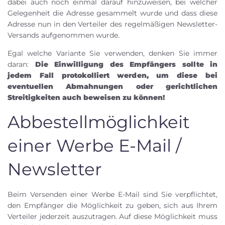
dabei auch noch einmal darauf hinzuweisen, bei welcher
Gelegenheit die Adresse gesammelt wurde und dass diese
Adresse nun in den Verteiler des regelmäßigen Newsletter-
Versands aufgenommen wurde.
Egal welche Variante Sie verwenden, denken Sie immer
daran:
Die Einwilligung des Empfängers sollte in
jedem Fall protokolliert werden, um diese bei
eventuellen Abmahnungen oder gerichtlichen
Streitigkeiten auch beweisen zu können!
Abbestellmöglichkeit
einer Werbe E-Mail /
Newsletter
Beim Versenden einer Werbe E-Mail sind Sie verpflichtet,
den Empfänger die Möglichkeit zu geben, sich aus Ihrem
Verteiler jederzeit auszutragen. Auf diese Möglichkeit muss