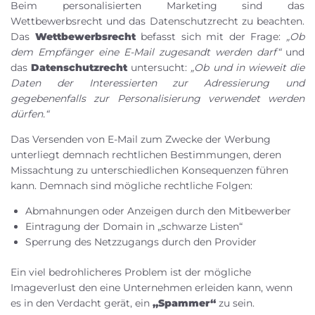
Beim personalisierten Marketing sind das
Wettbewerbsrecht und das Datenschutzrecht zu beachten.
Das
Wettbewerbsrecht
befasst sich mit der Frage:
„Ob
dem Empfänger eine E-Mail zugesandt werden darf“
und
das
Datenschutzrecht
untersucht:
„Ob und in wieweit die
Daten der Interessierten zur Adressierung und
gegebenenfalls zur Personalisierung verwendet werden
dürfen.“
Das Versenden von E-Mail zum Zwecke der Werbung
unterliegt demnach rechtlichen Bestimmungen, deren
Missachtung zu unterschiedlichen Konsequenzen führen
kann. Demnach sind mögliche rechtliche Folgen:
Abmahnungen oder Anzeigen durch den Mitbewerber
Eintragung der Domain in „schwarze Listen“
Sperrung des Netzzugangs durch den Provider
Ein viel bedrohlicheres Problem ist der mögliche
Imageverlust den eine Unternehmen erleiden kann, wenn
es in den Verdacht gerät, ein
„Spammer“
zu sein.