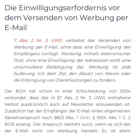
Die Einwilligungserfordernis vor
dem Versenden von Werbung per
E-Mail
7 Abs. 2 Nr. 3 UWG
verbietet das Versenden von
Werbung per E-Mail, ohne dass eine Einwilligung des
Empfängers vorliegt. Werbung, mittels elektronischer
Post, ohne eine Einwilligung der Adressaten stellt eine
unzumutbare Belästigung dar. Werbung ist jede
Äußerung mit dem Ziel, den Absatz von Waren oder
die Erbringung von Dienstleistungen zu fordern.
Der BGH hat schon in einer Entscheidung von 2004
verkündet, dass das in §7 Abs. 2 Nr. 3 UWG enthaltene
Verbot ausdrücklich auch auf Newsletter anzuwenden ist.
Zusätzlich hat der Empfänger der E-Mail einen allgemeinen
Abwehranspruch nach §823 Abs. 1 i.V.m. § 1004 Abs. 1 S. 2
BGB analog. Der Anspruch besteht auch, wenn es sich bei
der E-Mail nicht um Werbung handelt. Es ist allein