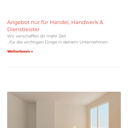
Angebot nur für Handel, Handwerk &
Dienstleister
Wir verschaffen dir mehr Zeit
…für die wichtigen Dinge in deinem Unternehmen.
Weiterlesen »