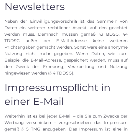
Newsletters
Neben der Einwilligungsvorschriﬁ ist das Sammeln von
Daten ein weiterer rechtlicher Aspekt, auf den geachtet
werden muss. Demnach müssen gemäß §3 BDSG, §4
TDDSG außer der E-Mail-Adresse keine weiteren
Pﬂichtangaben gemacht werden. Sonst wäre eine anonyme
Nutzung nicht mehr gegeben. Wenn Daten, wie zum
Beispiel die E-Mail-Adresse, gespeichert werden, muss auf
den Zweck der Erhebung, Verarbeitung und Nutzung
hingewiesen werden (§ 4 TDDSG).
Impressumspﬂicht in
einer E-Mail
Weiterhin ist es bei jeder E-Mail – die Sie zum Zwecke der
Werbung verschicken – vorgeschrieben, das Impressum
gemäß § 5 TMG anzugeben. Das Impressum ist eine in