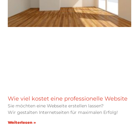
Wie viel kostet eine professionelle Website
Sie möchten eine Webseite erstellen lassen?
Wir gestalten Internetseiten für maximalen Erfolg!
Weiterlesen »