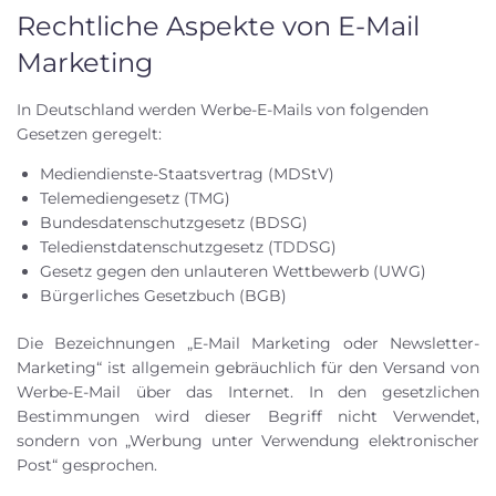
Rechtliche Aspekte von E-Mail
Marketing
In Deutschland werden Werbe-E-Mails von folgenden
Gesetzen geregelt:
Mediendienste-Staatsvertrag (MDStV)
Telemediengesetz (TMG)
Bundesdatenschutzgesetz (BDSG)
Teledienstdatenschutzgesetz (TDDSG)
Gesetz gegen den unlauteren Wettbewerb (UWG)
Bürgerliches Gesetzbuch (BGB)
Die Bezeichnungen „E-Mail Marketing oder Newsletter-
Marketing“ ist allgemein gebräuchlich für den Versand von
Werbe-E-Mail über das Internet. In den gesetzlichen
Bestimmungen wird dieser Begriff nicht Verwendet,
sondern von „Werbung unter Verwendung elektronischer
Post“ gesprochen.