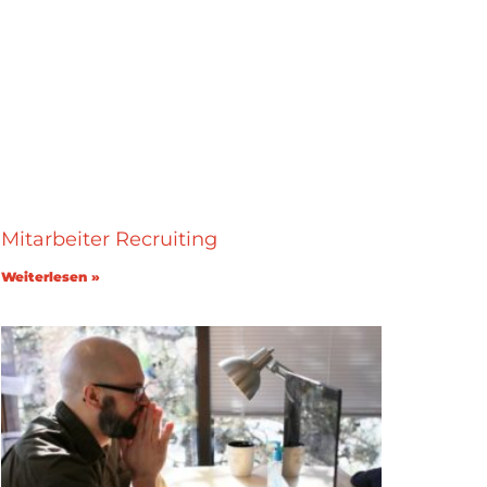
Mitarbeiter Recruiting
Weiterlesen »