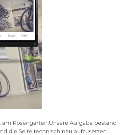
ekt am Rosengarten.Unsere Aufgabe bestand
nd die Seite technisch neu aufzusetzen.