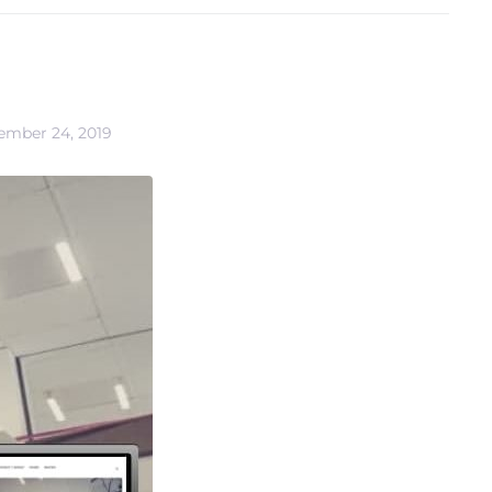
ember 24, 2019