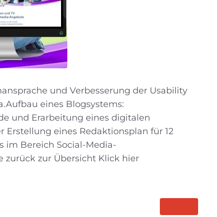
nsprache und Verbesserung der Usability
.Aufbau eines Blogsystems:
de und Erarbeitung eines digitalen
Erstellung eines Redaktionsplan für 12
s im Bereich Social-Media-
zurück zur Übersicht Klick hier
MORE