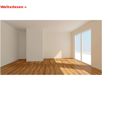
Weiterlesen »