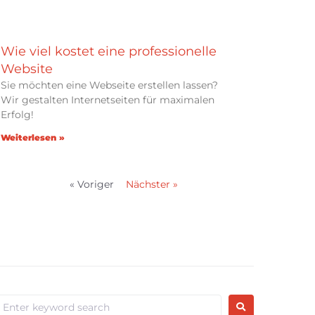
Wie viel kostet eine professionelle
Website
Sie möchten eine Webseite erstellen lassen?
Wir gestalten Internetseiten für maximalen
Erfolg!
Weiterlesen »
« Voriger
Nächster »