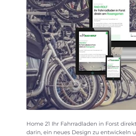
Home 21 Ihr Fahrradladen in Forst dir
darin, ein neues Design zu entwickeln u