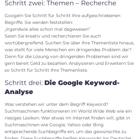
Schritt zwei: Themen – Recherche
Googeln Sie Schritt für Schritt Ihre aufgeschriebenen
Begriffe. Sie werden feststellen:
„Irgendwie alles schon mal dagewesen“
Seien Sie kreativ und recherchieren Sie auch
wortübergreifend. Suchen Sie über Ihre Themenliste hinaus,
was stellt für viele Menschen ein dringendes Problem dar?
Denn für die Lösung von dringenden Problemen sind wir
gern bereit Geld zu bezahlen. Analysieren und Erweitern Sie
so Schritt für Schritt Ihre Themenliste.
Schritt drei:
Die Google Keyword-
Analyse
Was verstehen wir unter dem Begriff Keyword?
Suchmaschinen funktionieren im World Wide Web wie ein
riesiges Lexikon. Wer etwas im Internet finden will, gibt in
Suchmaschinen wie Google, Yahoo oder Bing
entsprechende Suchbegriffe ein, um das gewünschte zu
finden. Diese Suchbegriffe heißen Keywords! Ins Deutsche