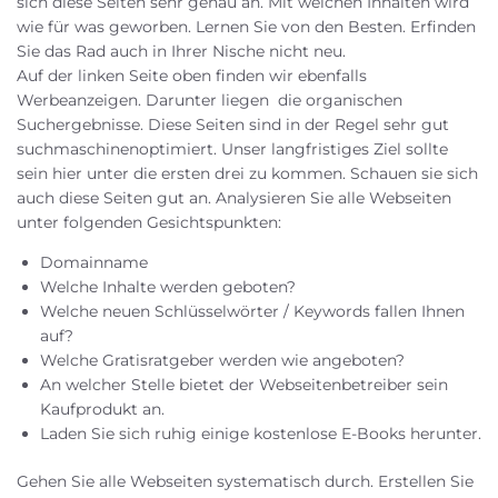
sich diese Seiten sehr genau an. Mit welchen Inhalten wird
wie für was geworben. Lernen Sie von den Besten. Erfinden
Sie das Rad auch in Ihrer Nische nicht neu.
Auf der linken Seite oben finden wir ebenfalls
Werbeanzeigen. Darunter liegen die organischen
Suchergebnisse. Diese Seiten sind in der Regel sehr gut
suchmaschinenoptimiert. Unser langfristiges Ziel sollte
sein hier unter die ersten drei zu kommen. Schauen sie sich
auch diese Seiten gut an. Analysieren Sie alle Webseiten
unter folgenden Gesichtspunkten:
Domainname
Welche Inhalte werden geboten?
Welche neuen Schlüsselwörter / Keywords fallen Ihnen
auf?
Welche Gratisratgeber werden wie angeboten?
An welcher Stelle bietet der Webseitenbetreiber sein
Kaufprodukt an.
Laden Sie sich ruhig einige kostenlose E-Books herunter.
Gehen Sie alle Webseiten systematisch durch. Erstellen Sie