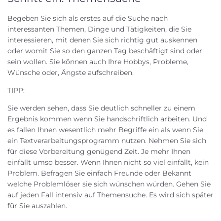
Begeben Sie sich als erstes auf die Suche nach
interessanten Themen, Dinge und Tätigkeiten, die Sie
interessieren, mit denen Sie sich richtig gut auskennen
oder womit Sie so den ganzen Tag beschäftigt sind oder
sein wollen. Sie können auch Ihre Hobbys, Probleme,
Wünsche oder, Ängste aufschreiben.
TIPP:
Sie werden sehen, dass Sie deutlich schneller zu einem
Ergebnis kommen wenn Sie handschriftlich arbeiten. Und
es fallen Ihnen wesentlich mehr Begriffe ein als wenn Sie
ein Textverarbeitungsprogramm nutzen. Nehmen Sie sich
für diese Vorbereitung genügend Zeit. Je mehr Ihnen
einfällt umso besser. Wenn Ihnen nicht so viel einfällt, kein
Problem. Befragen Sie einfach Freunde oder Bekannt
welche Problemlöser sie sich wünschen würden. Gehen Sie
auf jeden Fall intensiv auf Themensuche. Es wird sich später
für Sie auszahlen.