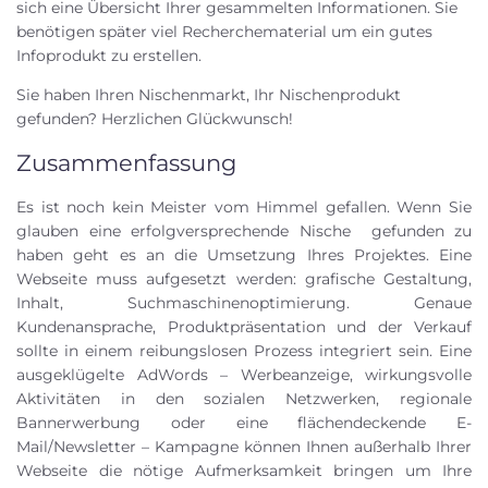
sich eine Übersicht Ihrer gesammelten Informationen. Sie
benötigen später viel Recherchematerial um ein gutes
Infoprodukt zu erstellen.
Sie haben Ihren Nischenmarkt, Ihr Nischenprodukt
gefunden? Herzlichen Glückwunsch!
Zusammenfassung
Es ist noch kein Meister vom Himmel gefallen. Wenn Sie
glauben eine erfolgversprechende Nische gefunden zu
haben geht es an die Umsetzung Ihres Projektes. Eine
Webseite muss aufgesetzt werden: grafische Gestaltung,
Inhalt, Suchmaschinenoptimierung. Genaue
Kundenansprache, Produktpräsentation und der Verkauf
sollte in einem reibungslosen Prozess integriert sein. Eine
ausgeklügelte AdWords – Werbeanzeige, wirkungsvolle
Aktivitäten in den sozialen Netzwerken, regionale
Bannerwerbung oder eine flächendeckende E-
Mail/Newsletter – Kampagne können Ihnen außerhalb Ihrer
Webseite die nötige Aufmerksamkeit bringen um Ihre