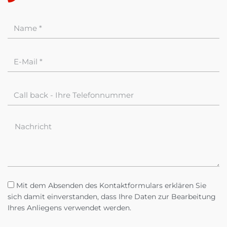
Mit dem Absenden des Kontaktformulars erklären Sie
sich damit einverstanden, dass Ihre Daten zur Bearbeitung
Ihres Anliegens verwendet werden.