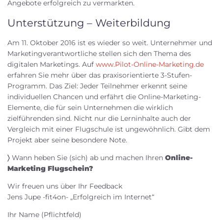
Angebote erfolgreich zu vermarkten.
Unterstützung – Weiterbildung
Am 11. Oktober 2016 ist es wieder so weit. Unternehmer und
Marketingverantwortliche stellen sich den Thema des
digitalen Marketings. Auf
www.Pilot-Online-Marketing.de
erfahren Sie mehr über das praxisorientierte 3-Stufen-
Programm. Das Ziel: Jeder Teilnehmer erkennt seine
individuellen Chancen und erfährt die Online-Marketing-
Elemente, die für sein Unternehmen die wirklich
zielführenden sind. Nicht nur die Lerninhalte auch der
Vergleich mit einer Flugschule ist ungewöhnlich. Gibt dem
Projekt aber seine besondere Note.
〉
Wann heben Sie (sich) ab und machen Ihren
Online-
Marketing Flugschein?
Wir freuen uns über Ihr Feedback
Jens Jupe -fit4on- „Erfolgreich im Internet“
Ihr Name (Pflichtfeld)