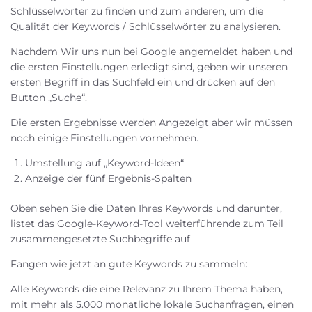
Schlüsselwörter zu finden und zum anderen, um die
Qualität der Keywords / Schlüsselwörter zu analysieren.
Nachdem Wir uns nun bei Google angemeldet haben und
die ersten Einstellungen erledigt sind, geben wir unseren
ersten Begriff in das Suchfeld ein und drücken auf den
Button „Suche“.
Die ersten Ergebnisse werden Angezeigt aber wir müssen
noch einige Einstellungen vornehmen.
Umstellung auf „Keyword-Ideen“
Anzeige der fünf Ergebnis-Spalten
Oben sehen Sie die Daten Ihres Keywords und darunter,
listet das Google-Keyword-Tool weiterführende zum Teil
zusammengesetzte Suchbegriffe auf
Fangen wie jetzt an gute Keywords zu sammeln:
Alle Keywords die eine Relevanz zu Ihrem Thema haben,
mit mehr als 5.000 monatliche lokale Suchanfragen, einen