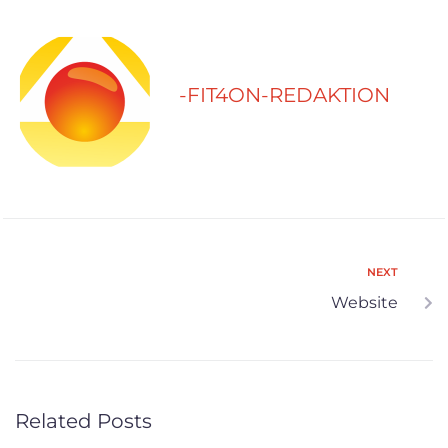
-FIT4ON-REDAKTION
NEXT
Website
Related Posts