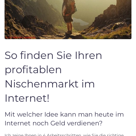
So finden Sie Ihren
profitablen
Nischenmarkt im
Internet!
Mit welcher Idee kann man heute im
Internet noch Geld verdienen?
Ich zeige Ihnen in 4 Arbeitsschritten, wie Sie die richtige