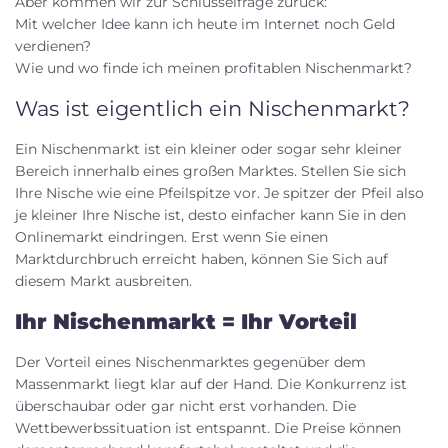
Aber kommen wir zur Schlüsselfrage zurück:
Mit welcher Idee kann ich heute im Internet noch Geld
verdienen?
Wie und wo finde ich meinen profitablen Nischenmarkt?
Was ist eigentlich ein Nischenmarkt?
Ein Nischenmarkt ist ein kleiner oder sogar sehr kleiner
Bereich innerhalb eines großen Marktes. Stellen Sie sich
Ihre Nische wie eine Pfeilspitze vor. Je spitzer der Pfeil also
je kleiner Ihre Nische ist, desto einfacher kann Sie in den
Onlinemarkt eindringen. Erst wenn Sie einen
Marktdurchbruch erreicht haben, können Sie Sich auf
diesem Markt ausbreiten.
Ihr Nischenmarkt = Ihr Vorteil
Der Vorteil eines Nischenmarktes gegenüber dem
Massenmarkt liegt klar auf der Hand. Die Konkurrenz ist
überschaubar oder gar nicht erst vorhanden. Die
Wettbewerbssituation ist entspannt. Die Preise können