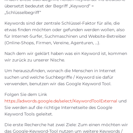
übersetzt bedeutet der Begriff „Keyword“ =
„Schlüsselbegriff“
Keywords sind der zentrale Schlüssel-Faktor für alle, die
etwas finden möchten oder gefunden werden wollen, also
für Internet-Surfer, Suchmaschinen und Website-Betreiber
(Online-Shops, Firmen, Vereine, Agenturen, …).
Nach dem wir geklärt haben was ein Keyword ist, kommen
wir zurück zu unserer Nische.
Um herauszufinden, wonach die Menschen in Internet
suchen und welche Suchbegriffe / Keyword sie dafür
verwenden, benutzen wir das Google Keyword Tool.
Folgen Sie dem Link
https://adwords.google.de/select/KeywordToolExternal
und
Sie werden auf die richtige Internetseite des Google
Keyword Tools geleitet.
Die erste Recherche hat zwei Ziele: Zum einen möchten wir
das Google-Keyword-Tool nutzen um weitere Keywords /