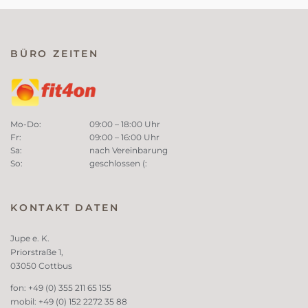
BÜRO ZEITEN
Mo-Do:
09:00 – 18:00 Uhr
Fr:
09:00 – 16:00 Uhr
Sa:
nach Vereinbarung
So:
geschlossen (:
KONTAKT DATEN
Jupe e. K.
Priorstraße 1,
03050 Cottbus
fon: +49 (0) 355 211 65 155
mobil: +49 (0) 152 2272 35 88