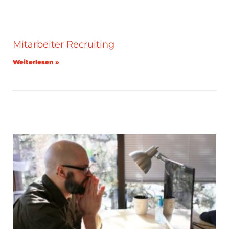
Mitarbeiter Recruiting
Weiterlesen »