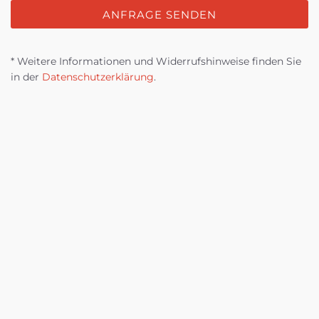
ANFRAGE SENDEN
* Weitere Informationen und Widerrufshinweise finden Sie
in der
Datenschutzerklärung
.