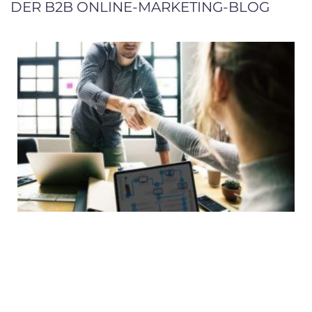
DER B2B ONLINE-MARKETING-BLOG