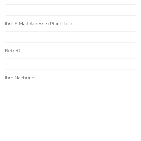
Ihre E-Mail-Adresse (Pflichtfeld)
Betreff
Ihre Nachricht