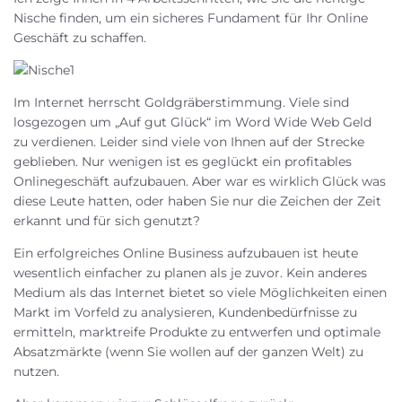
Nische finden, um ein sicheres Fundament für Ihr Online
Geschäft zu schaffen.
Im Internet herrscht Goldgräberstimmung. Viele sind
losgezogen um „Auf gut Glück“ im Word Wide Web Geld
zu verdienen. Leider sind viele von Ihnen auf der Strecke
geblieben. Nur wenigen ist es geglückt ein profitables
Onlinegeschäft aufzubauen. Aber war es wirklich Glück was
diese Leute hatten, oder haben Sie nur die Zeichen der Zeit
erkannt und für sich genutzt?
Ein erfolgreiches Online Business aufzubauen ist heute
wesentlich einfacher zu planen als je zuvor. Kein anderes
Medium als das Internet bietet so viele Möglichkeiten einen
Markt im Vorfeld zu analysieren, Kundenbedürfnisse zu
ermitteln, marktreife Produkte zu entwerfen und optimale
Absatzmärkte (wenn Sie wollen auf der ganzen Welt) zu
nutzen.