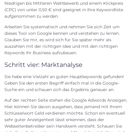
Niedrigen bis Mittleren Wettbewerb und einem Klickpreis
(CPC) von unter 0,50 € sind geeignet in Ihre Keywordliste
aufgenommen zu werden.
Arbeiten Sie systematisch und nehmen Sie sich Zeit um
dieses Tool von Google kennen und verstehen zu lernen.
Glauben Sie mir, es wird sich für Sie später mehr als
auszahlen mit der richtigen Idee und mit den richtigen
Keywords Ihr Business aufzubauen.
Schritt vier: Marktanalyse
Sie habe eine Vielzahl an guten Hauptkeywords gefunden!
Geben Sie den ersten Begriff einfach mal in die Google-
Suche ein und schauen sich das Ergebnis genauer an.
Auf der rechten Seite stehen die Google Adwords Anzeigen.
Hier können Sie davon ausgehen, dass jemand mit Ihrem
Schlüsselwort Geld verdienen möchte. Schon ein eventuell
sehr guter Anzeigentext lässt erkennen, dass der
Webseitenbetreiber sein Handwerk versteht. Schauen Sie