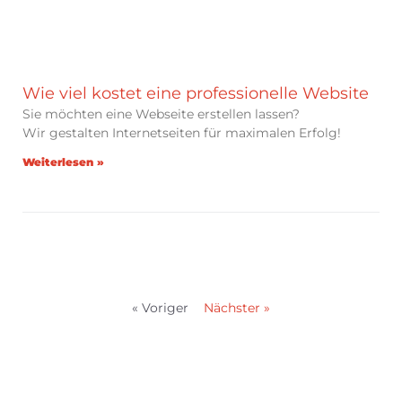
Wie viel kostet eine professionelle Website
Sie möchten eine Webseite erstellen lassen?
Wir gestalten Internetseiten für maximalen Erfolg!
Weiterlesen »
« Voriger
Nächster »