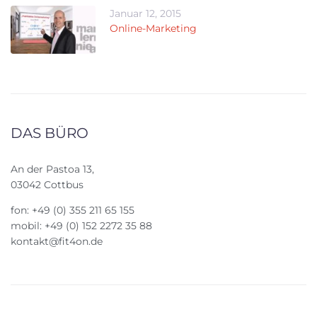
Januar 12, 2015
Online-Marketing
DAS BÜRO
An der Pastoa 13,
03042 Cottbus
fon: +49 (0) 355 211 65 155
mobil: +49 (0) 152 2272 35 88
kontakt@fit4on.de