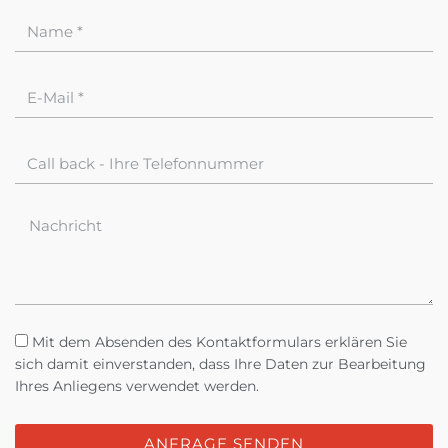
Mit dem Absenden des Kontaktformulars erklären Sie
sich damit einverstanden, dass Ihre Daten zur Bearbeitung
Ihres Anliegens verwendet werden.
ANFRAGE SENDEN