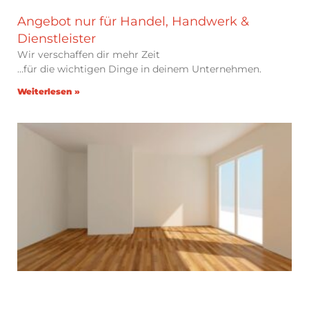
Angebot nur für Handel, Handwerk &
Dienstleister
Wir verschaffen dir mehr Zeit
…für die wichtigen Dinge in deinem Unternehmen.
Weiterlesen »