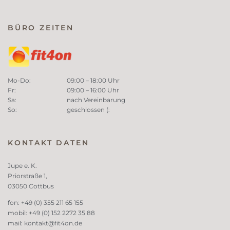
BÜRO ZEITEN
Mo-Do:
09:00 – 18:00 Uhr
Fr:
09:00 – 16:00 Uhr
Sa:
nach Vereinbarung
So:
geschlossen (:
KONTAKT DATEN
Jupe e. K.
Priorstraße 1,
03050 Cottbus
fon: +49 (0) 355 211 65 155
mobil: +49 (0) 152 2272 35 88
mail:
kontakt@fit4on.de