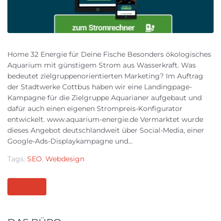
Home 32 Energie für Deine Fische Besonders ökologisches
Aquarium mit günstigem Strom aus Wasserkraft. Was
bedeutet zielgruppenorientierten Marketing? Im Auftrag
der Stadtwerke Cottbus haben wir eine Landingpage-
Kampagne für die Zielgruppe Aquarianer aufgebaut und
dafür auch einen eigenen Strompreis-Konfigurator
entwickelt. www.aquarium-energie.de Vermarktet wurde
dieses Angebot deutschlandweit über Social-Media, einer
Google-Ads-Displaykampagne und...
Tags:
SEO
,
Webdesign
MORE