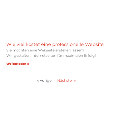
Wie viel kostet eine professionelle Website
Sie möchten eine Webseite erstellen lassen?
Wir gestalten Internetseiten für maximalen Erfolg!
Weiterlesen »
« Voriger
Nächster »