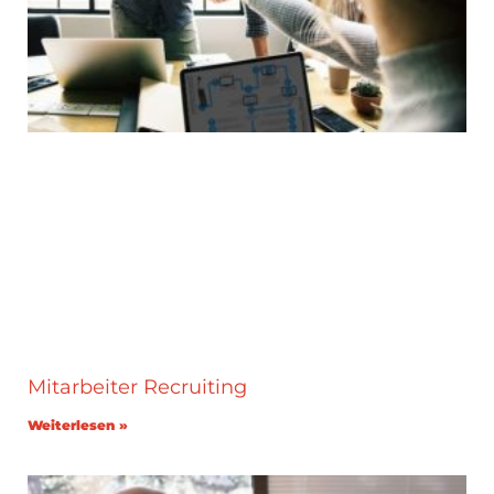
Mitarbeiter Recruiting
Weiterlesen »