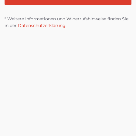
* Weitere Informationen und Widerrufshinweise finden Sie
in der
Datenschutzerklärung
.