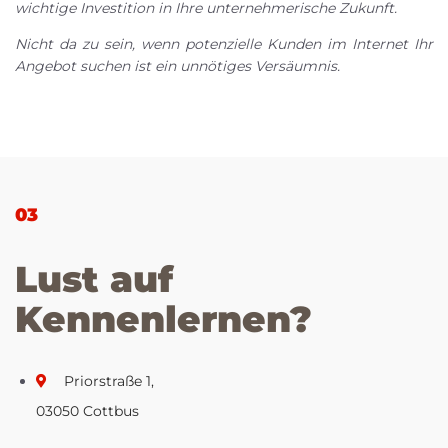
wichtige Investition in Ihre unternehmerische Zukunft.
Nicht da zu sein, wenn potenzielle Kunden im Internet Ihr
Angebot suchen ist ein unnötiges Versäumnis.
03
Lust auf
Kennenlernen?
Priorstraße 1,
03050 Cottbus