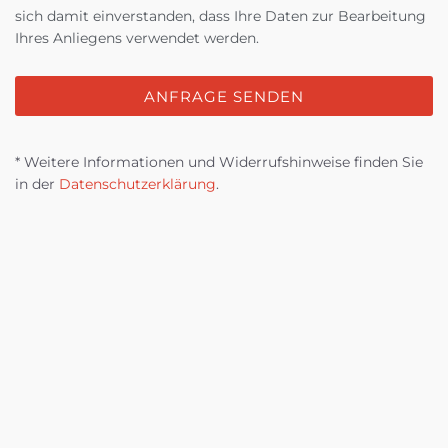
sich damit einverstanden, dass Ihre Daten zur Bearbeitung
Ihres Anliegens verwendet werden.
ANFRAGE SENDEN
* Weitere Informationen und Widerrufshinweise finden Sie
in der
Datenschutzerklärung
.