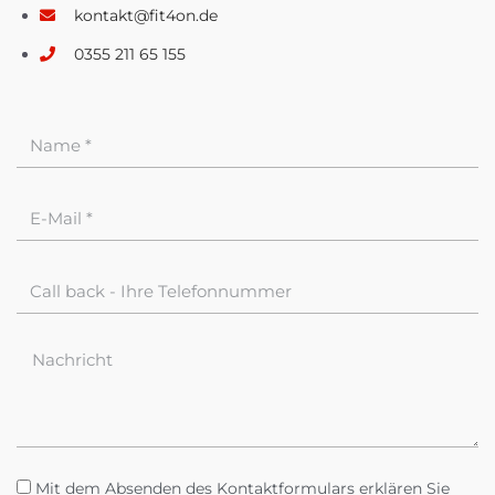
kontakt@fit4on.de
0355 211 65 155
Mit dem Absenden des Kontaktformulars erklären Sie