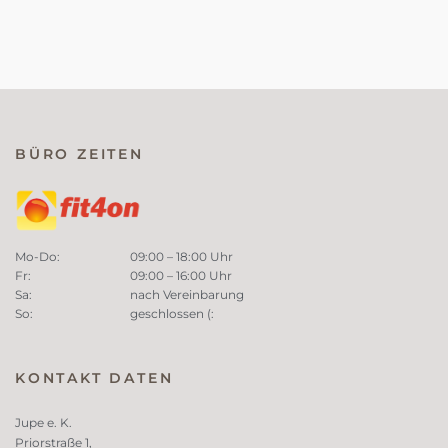
BÜRO ZEITEN
Mo-Do:
09:00 – 18:00 Uhr
Fr:
09:00 – 16:00 Uhr
Sa:
nach Vereinbarung
So:
geschlossen (:
KONTAKT DATEN
Jupe e. K.
Priorstraße 1,